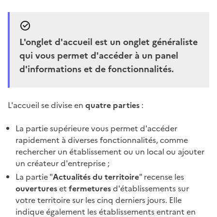
L'onglet d'accueil est un onglet généraliste
qui vous permet d'accéder à un panel
d'informations et de fonctionnalités.
L'accueil se divise en
quatre parties
:
La partie supérieure vous permet d'accéder
rapidement à diverses fonctionnalités, comme
rechercher un établissement ou un local ou ajouter
un créateur d'entreprise ;
La partie "
Actualités du territoire
" recense les
ouvertures
et
fermetures
d'établissements sur
votre territoire sur les cinq derniers jours. Elle
indique également les établissements entrant en