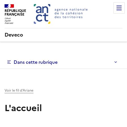
RÉPUBLIQUE
FRANÇAISE
Deveco
Dans cette rubrique
Voir le fil d’Ariane
L'accueil