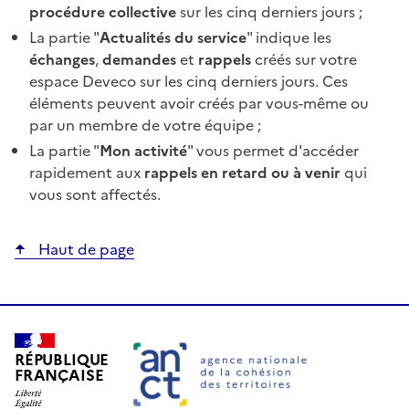
procédure collective
sur les cinq derniers jours ;
La partie "
Actualités du service
" indique les
échanges
,
demandes
et
rappels
créés sur votre
espace Deveco sur les cinq derniers jours. Ces
éléments peuvent avoir créés par vous-même ou
par un membre de votre équipe ;
La partie "
Mon activité
" vous permet d'accéder
rapidement aux
rappels en retard ou à venir
qui
vous sont affectés.
Haut de page
RÉPUBLIQUE
FRANÇAISE